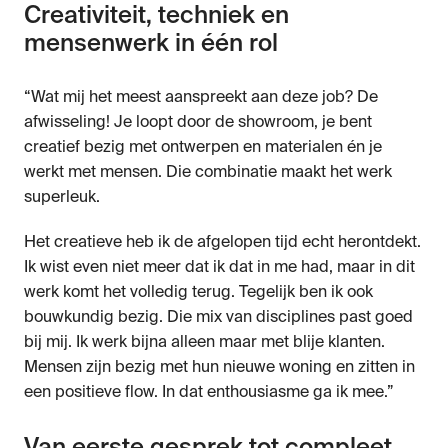
Creativiteit, techniek en 
mensenwerk in één rol
“Wat mij het meest aanspreekt aan deze job? De 
afwisseling! Je loopt door de showroom, je bent 
creatief bezig met ontwerpen en materialen én je 
werkt met mensen. Die combinatie maakt het werk 
superleuk. 
Het creatieve heb ik de afgelopen tijd echt herontdekt. 
Ik wist even niet meer dat ik dat in me had, maar in dit 
werk komt het volledig terug. Tegelijk ben ik ook 
bouwkundig bezig. Die mix van disciplines past goed 
bij mij. Ik werk bijna alleen maar met blije klanten. 
Mensen zijn bezig met hun nieuwe woning en zitten in 
een positieve flow. In dat enthousiasme ga ik mee.”