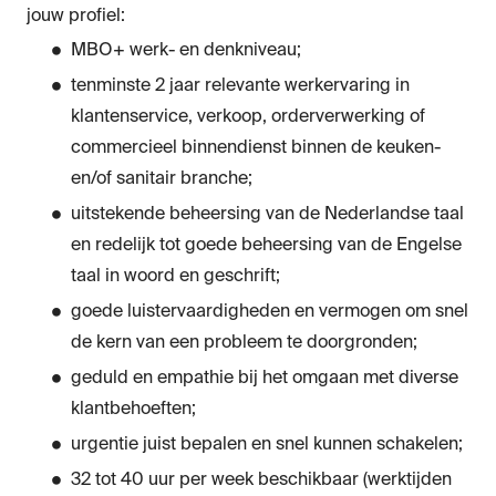
jouw profiel:
MBO+ werk- en denkniveau;
tenminste 2 jaar relevante werkervaring in
klantenservice, verkoop, orderverwerking of
commercieel binnendienst binnen de keuken-
en/of sanitair branche;
uitstekende beheersing van de Nederlandse taal
en redelijk tot goede beheersing van de Engelse
taal in woord en geschrift;
goede luistervaardigheden en vermogen om snel
de kern van een probleem te doorgronden;
geduld en empathie bij het omgaan met diverse
klantbehoeften;
urgentie juist bepalen en snel kunnen schakelen;
32 tot 40 uur per week beschikbaar (werktijden