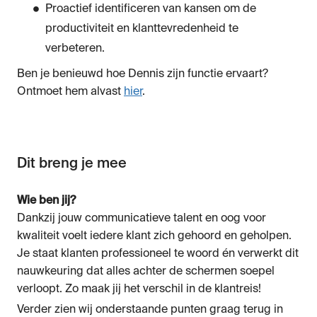
Proactief identificeren van kansen om de
productiviteit en klanttevredenheid te
verbeteren.
Ben je benieuwd hoe Dennis zijn functie ervaart?
Ontmoet hem alvast
hier
.
Dit breng je mee
Wie ben jij?
Dankzij jouw communicatieve talent en oog voor
kwaliteit voelt iedere klant zich gehoord en geholpen.
Je staat klanten professioneel te woord én verwerkt dit
nauwkeuring dat alles achter de schermen soepel
verloopt. Zo maak jij het verschil in de klantreis!
Verder zien wij onderstaande punten graag terug in