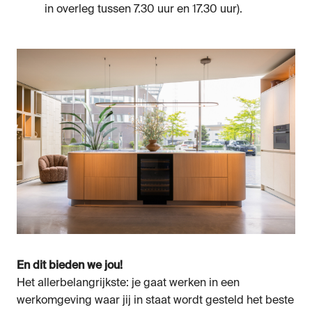
in overleg tussen 7.30 uur en 17.30 uur).
En dit bieden we jou!
Het allerbelangrijkste: je gaat werken in een
werkomgeving waar jij in staat wordt gesteld het beste