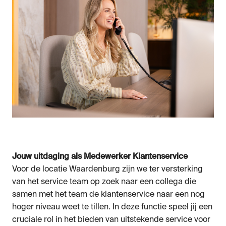
Jouw uitdaging als Medewerker Klantenservice
Voor de locatie Waardenburg zijn we ter versterking
van het service team op zoek naar een collega die
samen met het team de klantenservice naar een nog
hoger niveau weet te tillen. In deze functie speel jij een
cruciale rol in het bieden van uitstekende service voor