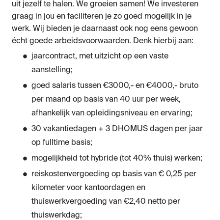
uit jezelf te halen. We groeien samen! We investeren
graag in jou en faciliteren je zo goed mogelijk in je
werk. Wij bieden je daarnaast ook nog eens gewoon
écht goede arbeidsvoorwaarden. Denk hierbij aan:
jaarcontract, met uitzicht op een vaste
aanstelling;
goed salaris tussen €3000,- en €4000,- bruto
per maand op basis van 40 uur per week,
afhankelijk van opleidingsniveau en ervaring;
30 vakantiedagen + 3 DHOMUS dagen per jaar
op fulltime basis;
mogelijkheid tot hybride (tot 40% thuis) werken;
reiskostenvergoeding op basis van € 0,25 per
kilometer voor kantoordagen en
thuiswerkvergoeding van €2,40 netto per
thuiswerkdag;