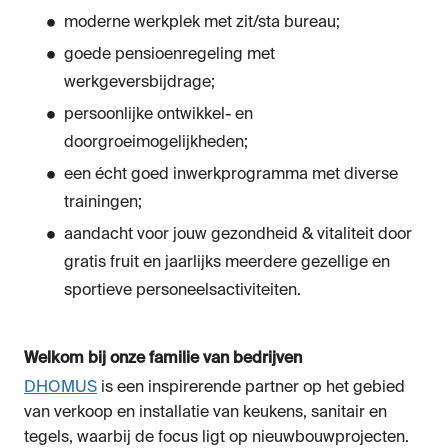
moderne werkplek met zit/sta bureau;
goede pensioenregeling met
werkgeversbijdrage;
persoonlijke ontwikkel- en
doorgroeimogelijkheden;
een écht goed inwerkprogramma met diverse
trainingen;
aandacht voor jouw gezondheid & vitaliteit door
gratis fruit en jaarlijks meerdere gezellige en
sportieve personeelsactiviteiten.
Welkom bij onze familie van bedrijven
DHOMUS
is een inspirerende partner op het gebied
van verkoop en installatie van keukens, sanitair en
tegels, waarbij de focus ligt op nieuwbouwprojecten.