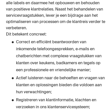
alle labels en daarmee het opbouwen en behouden
van positieve klantrelaties. Naast het behandelen van
servicevraagstukken, lever je een bijdrage aan het
optimaliseren van processen om de klantreis verder te
verbeteren.
Dit betekent concreet:
Correct en efficiënt beantwoorden van
inkomende telefoongesprekken, e-mails en
chatberichten met complexe vraagstukken van
klanten over keukens, badkamers en tegels op
een professionele en vriendelijke manier;
Actief luisteren naar de behoeften en vragen van
klanten en oplossingen bieden die voldoen aan
hun verwachtingen;
Registreren van klantinformatie, klachten en
verzoeken in ons klantenservicesysteem;