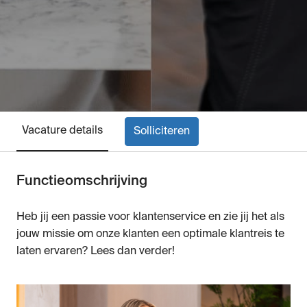
Vacature details
Solliciteren
Functieomschrijving
Heb jij een passie voor klantenservice en zie jij het als
jouw missie om onze klanten een optimale klantreis te
laten ervaren? Lees dan verder!